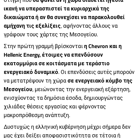
ικανή να υπερασπιστεί τα κυριαρχικά της
δικαιώματα ή αν θα συνεχίσει να παρακολουθεί
αμήχανη τις εξελίξεις
, αφήνοντας άλλους να
γράφουν τους χάρτες της Μεσογείου.
Στην πρώτη γραμμή βρίσκονται
η Chevron και η
Hellenic Energy, έτοιμες να επενδύσουν
εκατομμύρια σε κοιτάσματα με τεράστιο
ενεργειακό δυναμικό
. Οι επενδύσεις αυτές μπορούν
να μετατρέψουν τη χώρα
σε ενεργειακό κόμβο της
Μεσογείου
, μειώνοντας την ενεργειακή εξάρτηση,
ενισχύοντας τα δημόσια έσοδα, δημιουργώντας
χιλιάδες θέσεις εργασίας και φέρνοντας
μακροπρόθεσμη ανάπτυξη.
Δυστυχώς η ελληνική κυβέρνηση μέχρι σήμερα δεν
μας έχει δείξει αποφασιστικότητα σε τέτοια ή