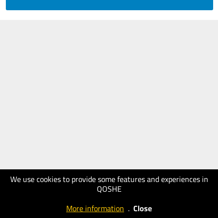
We use cookies to provide some features and experiences in
QOSHE
More information
.
Close