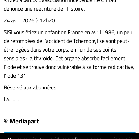
dénonce une réécriture de l’histoire.
24 avril 2026 à 12h20
SiSi vous étiez un enfant en France en avril 1986, un peu
de retombées de l’accident de Tchernobyl se sont peut-
être logées dans votre corps, en l’un de ses points
sensibles : la thyroïde. Cet organe absorbe facilement
l’iode et se trouve donc vulnérable à sa forme radioactive,
l’iode 131.
Réservé aux abonné·es
La........
© Mediapart