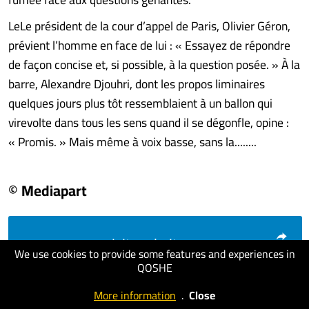
LeLe président de la cour d’appel de Paris, Olivier Géron,
prévient l’homme en face de lui : « Essayez de répondre
de façon concise et, si possible, à la question posée. » À la
barre, Alexandre Djouhri, dont les propos liminaires
quelques jours plus tôt ressemblaient à un ballon qui
virevolte dans tous les sens quand il se dégonfle, opine :
« Promis. » Mais même à voix basse, sans la........
© Mediapart
visit website
We use cookies to provide some features and experiences in
QOSHE
More information
.
Close