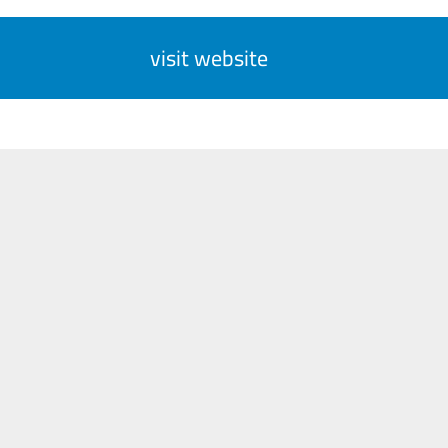
visit website