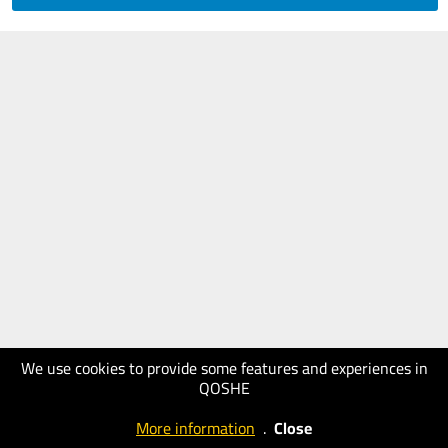
We use cookies to provide some features and experiences in
QOSHE
More information
.
Close