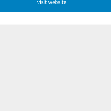
visit website