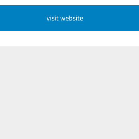
visit website