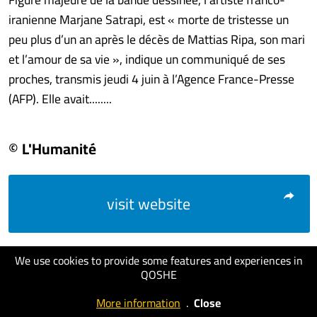
iranienne Marjane Satrapi, est « morte de tristesse un
peu plus d’un an après le décès de Mattias Ripa, son mari
et l’amour de sa vie », indique un communiqué de ses
proches, transmis jeudi 4 juin à l’Agence France-Presse
(AFP). Elle avait........
© L'Humanité
visit website
We use cookies to provide some features and experiences in
QOSHE
More information
.
Close