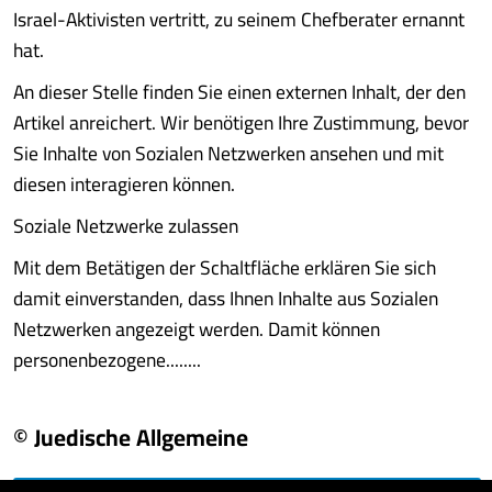
Israel-Aktivisten vertritt, zu seinem Chefberater ernannt
hat.
An dieser Stelle finden Sie einen externen Inhalt, der den
Artikel anreichert. Wir benötigen Ihre Zustimmung, bevor
Sie Inhalte von Sozialen Netzwerken ansehen und mit
diesen interagieren können.
Soziale Netzwerke zulassen
Mit dem Betätigen der Schaltfläche erklären Sie sich
damit einverstanden, dass Ihnen Inhalte aus Sozialen
Netzwerken angezeigt werden. Damit können
personenbezogene........
© Juedische Allgemeine