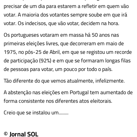
precisar de um dia para estarem a refletir em quem vão
votar. A maioria dos votantes sempre soube em que irá
votar. Os indecisos, que vão votar, decidem na hora.
Os portugueses votaram em massa há 50 anos nas
primeiras eleições livres, que decorreram em maio de
1975, no pós-25 de Abril, em que se registou um recorde
de participação (92%) e em que se formaram longas filas
de pessoas para votar, um pouco por todo o país.
Tão diferente do que vemos atualmente, infelizmente.
A abstenção nas eleições em Portugal tem aumentado de
forma consistente nos diferentes atos eleitorais.
Creio que se instalou um........
© Jornal SOL