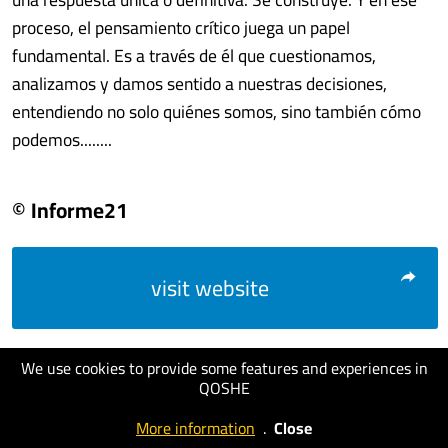
proceso, el pensamiento crítico juega un papel
fundamental. Es a través de él que cuestionamos,
analizamos y damos sentido a nuestras decisiones,
entendiendo no solo quiénes somos, sino también cómo
podemos........
© Informe21
visit website
We use cookies to provide some features and experiences in
QOSHE
More information
.
Close