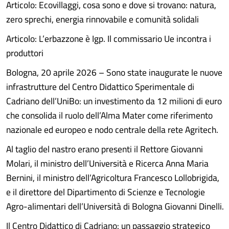
Articolo: Ecovillaggi, cosa sono e dove si trovano: natura,
zero sprechi, energia rinnovabile e comunità solidali
Articolo: L’erbazzone è Igp. Il commissario Ue incontra i
produttori
Bologna, 20 aprile 2026 – Sono state inaugurate le nuove
infrastrutture del Centro Didattico Sperimentale di
Cadriano dell’UniBo: un investimento da 12 milioni di euro
che consolida il ruolo dell’Alma Mater come riferimento
nazionale ed europeo e nodo centrale della rete Agritech.
Al taglio del nastro erano presenti il Rettore Giovanni
Molari, il ministro dell’Università e Ricerca Anna Maria
Bernini, il ministro dell’Agricoltura Francesco Lollobrigida,
e il direttore del Dipartimento di Scienze e Tecnologie
Agro-alimentari dell’Università di Bologna Giovanni Dinelli.
Il Centro Didattico di Cadriano: un passaggio strategico