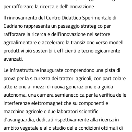
per rafforzare la ricerca e dell’innovazione
Il rinnovamento del Centro Didattico Sperimentale di
Cadriano rappresenta un passaggio strategico per
rafforzare la ricerca e dell’innovazione nel settore
agroalimentare e accelerare la transizione verso modelli
produttivi più sostenibili, efficienti e tecnologicamente
avanzati.
Le infrastrutture inaugurate comprendono una pista di
prova per la sicurezza dei trattori agricoli, con particolare
attenzione ai mezzi di nuova generazione e a guida
autonoma, una camera semianecoica per la verifica delle
interferenze elettromagnetiche su componenti e
macchine agricole e due laboratori scientifici
d’avanguardia, dedicati rispettivamente alla ricerca in
ambito vegetale e allo studio delle condizioni ottimali di