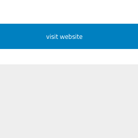
visit website