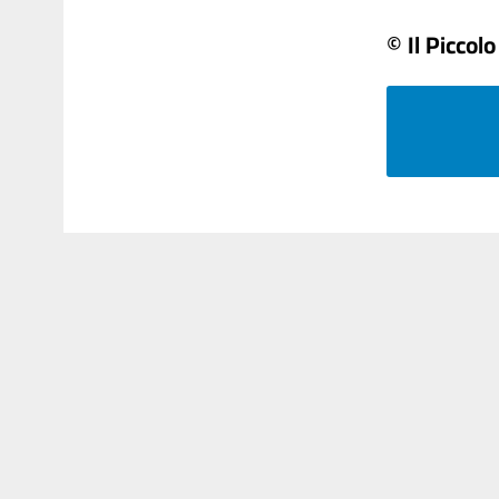
© Il Piccolo