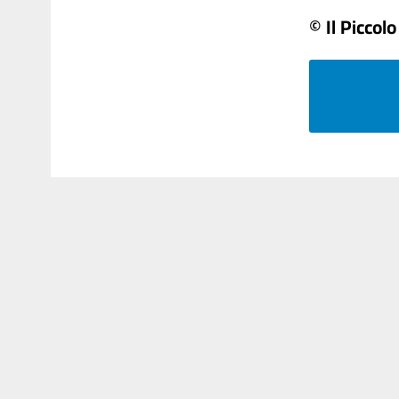
© Il Piccolo