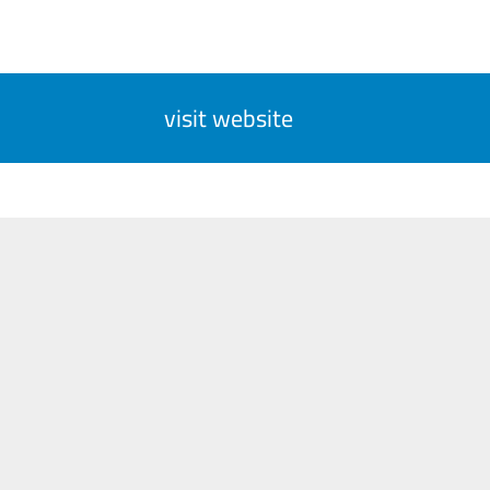
visit website