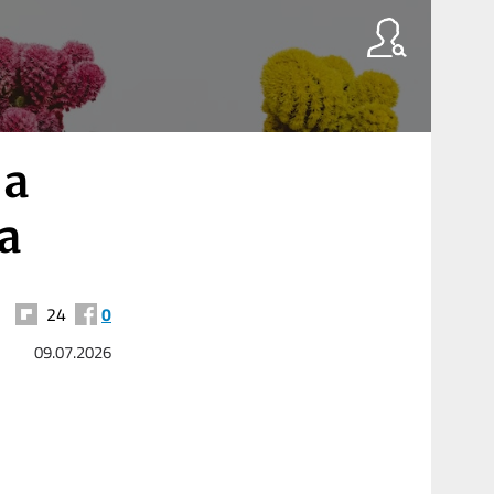
 a
a
24
0
09.07.2026