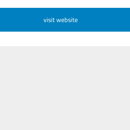
visit website