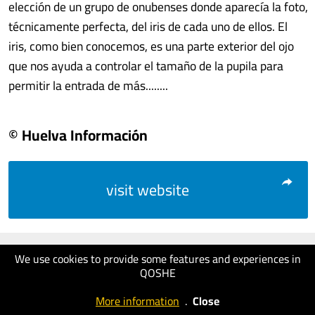
elección de un grupo de onubenses donde aparecía la foto,
técnicamente perfecta, del iris de cada uno de ellos. El
iris, como bien conocemos, es una parte exterior del ojo
que nos ayuda a controlar el tamaño de la pupila para
permitir la entrada de más........
© Huelva Información
visit website
We use cookies to provide some features and experiences in
QOSHE
More information
.
Close