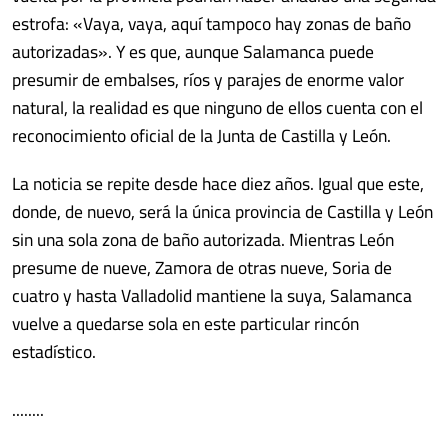
estrofa: «Vaya, vaya, aquí tampoco hay zonas de baño
autorizadas». Y es que, aunque Salamanca puede
presumir de embalses, ríos y parajes de enorme valor
natural, la realidad es que ninguno de ellos cuenta con el
reconocimiento oficial de la Junta de Castilla y León.
La noticia se repite desde hace diez años. Igual que este,
donde, de nuevo, será la única provincia de Castilla y León
sin una sola zona de baño autorizada. Mientras León
presume de nueve, Zamora de otras nueve, Soria de
cuatro y hasta Valladolid mantiene la suya, Salamanca
vuelve a quedarse sola en este particular rincón
estadístico.
........