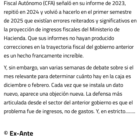
Fiscal Autónomo (CFA) señaló en su informe de 2023,
repitió en 2024 y volvió a hacerlo en el primer semestre
de 2025 que existían errores reiterados y significativos en
la proyección de ingresos fiscales del Ministerio de
Hacienda. Que sus informes no hayan producido
correcciones en la trayectoria fiscal del gobierno anterior
es un hecho francamente increíble.
Y, sin embargo, van varias semanas de debate sobre si el
mes relevante para determinar cuánto hay en la caja es
diciembre o febrero. Cada vez que se instala un dato
nuevo, aparece una objeción nueva. La defensa más
articulada desde el sector del anterior gobierno es que el
problema fue de ingresos, no de gastos. Y, en estricto........
© Ex-Ante