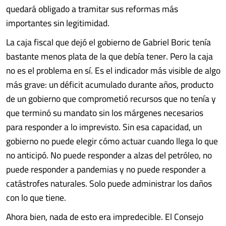
quedará obligado a tramitar sus reformas más
importantes sin legitimidad.
La caja fiscal que dejó el gobierno de Gabriel Boric tenía
bastante menos plata de la que debía tener. Pero la caja
no es el problema en sí. Es el indicador más visible de algo
más grave: un déficit acumulado durante años, producto
de un gobierno que comprometió recursos que no tenía y
que terminó su mandato sin los márgenes necesarios
para responder a lo imprevisto. Sin esa capacidad, un
gobierno no puede elegir cómo actuar cuando llega lo que
no anticipó. No puede responder a alzas del petróleo, no
puede responder a pandemias y no puede responder a
catástrofes naturales. Solo puede administrar los daños
con lo que tiene.
Ahora bien, nada de esto era impredecible. El Consejo