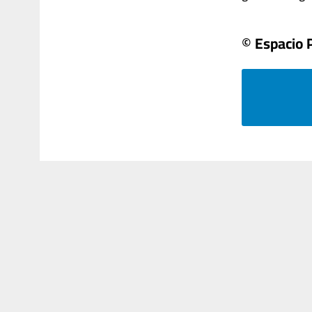
© Espacio 