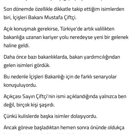
Son dönemde özellikle dikkatle takip ettiğim isimlerden
biri, İçişleri Bakanı Mustafa Çiftçi.
Açık konuşmak gerekirse, Türkiye’de artık valilikten
bakanlığa uzanan kariyer yolu neredeyse yeni bir gelenek
haline geldi.
Daha önce bazı bakanlıklarda, bakan yardımcılığından
gelen isimleri gördük.
Bu nedenle İçişleri Bakanlığı için de farklı senaryolar
konuşuluyordu.
Açıkçası Sayın Çiftçi’nin ismi açıklandığında yalnızca ben
değil, birçok kişi şaşırdı.
Çünkü kulislerde başka isimler dolaşıyordu.
Ancak göreve başladıktan hemen sonra önünde oldukça