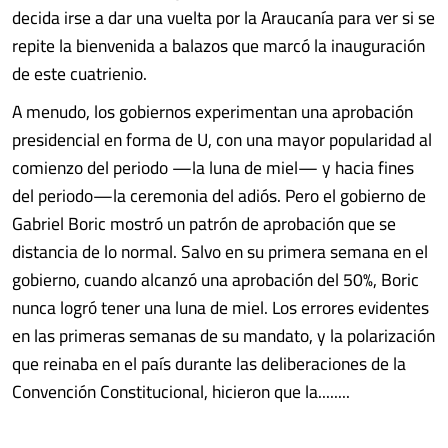
decida irse a dar una vuelta por la Araucanía para ver si se
repite la bienvenida a balazos que marcó la inauguración
de este cuatrienio.
A menudo, los gobiernos experimentan una aprobación
presidencial en forma de U, con una mayor popularidad al
comienzo del periodo —la luna de miel— y hacia fines
del periodo—la ceremonia del adiós. Pero el gobierno de
Gabriel Boric mostró un patrón de aprobación que se
distancia de lo normal. Salvo en su primera semana en el
gobierno, cuando alcanzó una aprobación del 50%, Boric
nunca logró tener una luna de miel. Los errores evidentes
en las primeras semanas de su mandato, y la polarización
que reinaba en el país durante las deliberaciones de la
Convención Constitucional, hicieron que la........