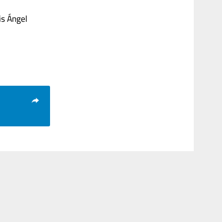
is Ángel