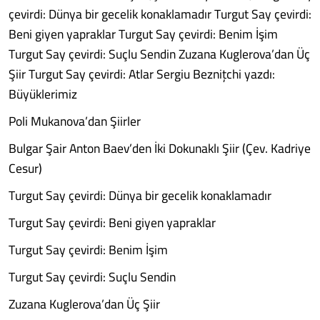
çevirdi: Dünya bir gecelik konaklamadır Turgut Say çevirdi:
Beni giyen yapraklar Turgut Say çevirdi: Benim İşim
Turgut Say çevirdi: Suçlu Sendin Zuzana Kuglerova’dan Üç
Şiir Turgut Say çevirdi: Atlar Sergiu Beznițchi yazdı:
Büyüklerimiz
Poli Mukanova’dan Şiirler
Bulgar Şair Anton Baev’den İki Dokunaklı Şiir (Çev. Kadriye
Cesur)
Turgut Say çevirdi: Dünya bir gecelik konaklamadır
Turgut Say çevirdi: Beni giyen yapraklar
Turgut Say çevirdi: Benim İşim
Turgut Say çevirdi: Suçlu Sendin
Zuzana Kuglerova’dan Üç Şiir