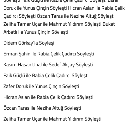
Doruk ile Yunus Çinçin Söyleşti Hicran Aslan ile Rabia Çelik
Çadırcı Söyleşti Özcan Taras ile Nezihe Altuğ Söyleşti
Zeliha Tamer Uçar ile Mahmut Yıldırım Söyleşti Buket
Arbatlı ile Yunus Çinçin Söyleşti
Didem Görkay’la Söyleşi
Erman Şahin ile Rabia Çelik Çadırcı Söyleşti
Kasım Hasan Ünal ile Sedef Akçay Söyleşti
Faik Güçlü ile Rabia Çelik Çadırcı Söyleşti
Zafer Doruk ile Yunus Çinçin Söyleşti
Hicran Aslan ile Rabia Çelik Çadırcı Söyleşti
Özcan Taras ile Nezihe Altuğ Söyleşti
Zeliha Tamer Uçar ile Mahmut Yıldırım Söyleşti