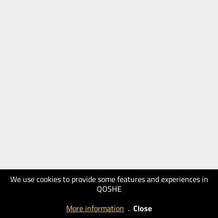
We use cookies to provide some features and experiences in
QOSHE
More information
.
Close