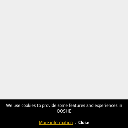
We use cookies to provide some features and experiences in
QOSHE
More information
.
Close