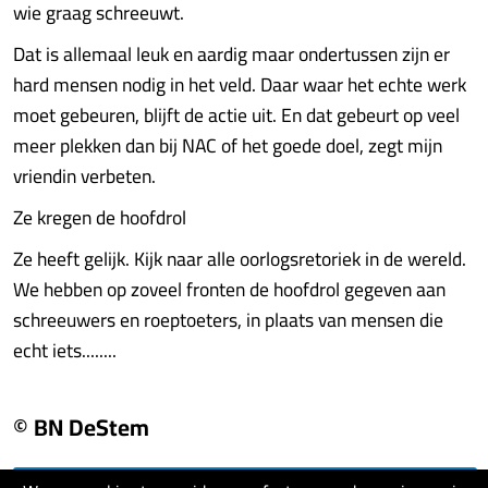
wie graag schreeuwt.
Dat is allemaal leuk en aardig maar ondertussen zijn er
hard mensen nodig in het veld. Daar waar het echte werk
moet gebeuren, blijft de actie uit. En dat gebeurt op veel
meer plekken dan bij NAC of het goede doel, zegt mijn
vriendin verbeten.
Ze kregen de hoofdrol
Ze heeft gelijk. Kijk naar alle oorlogsretoriek in de wereld.
We hebben op zoveel fronten de hoofdrol gegeven aan
schreeuwers en roeptoeters, in plaats van mensen die
echt iets........
© BN DeStem