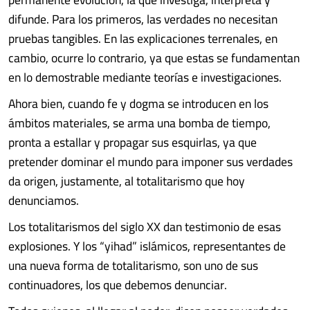
difunde. Para los primeros, las verdades no necesitan
pruebas tangibles. En las explicaciones terrenales, en
cambio, ocurre lo contrario, ya que estas se fundamentan
en lo demostrable mediante teorías e investigaciones.
Ahora bien, cuando fe y dogma se introducen en los
ámbitos materiales, se arma una bomba de tiempo,
pronta a estallar y propagar sus esquirlas, ya que
pretender dominar el mundo para imponer sus verdades
da origen, justamente, al totalitarismo que hoy
denunciamos.
Los totalitarismos del siglo XX dan testimonio de esas
explosiones. Y los “yihad” islámicos, representantes de
una nueva forma de totalitarismo, son uno de sus
continuadores, los que debemos denunciar.