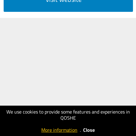
We use cookies to provide some features and experiences in
QOSHE
More information
.
Close