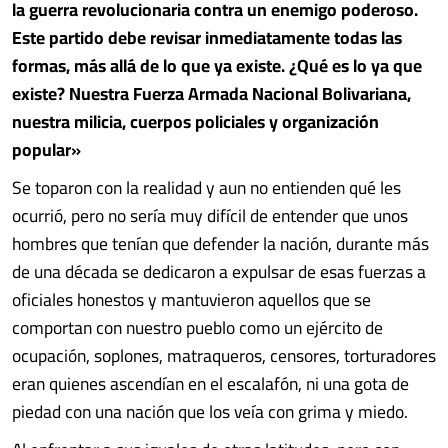
la guerra revolucionaria contra un enemigo poderoso.
Este partido debe revisar inmediatamente todas las
formas, más allá de lo que ya existe. ¿Qué es lo ya que
existe? Nuestra Fuerza Armada Nacional Bolivariana,
nuestra milicia, cuerpos policiales y organización
popular»
Se toparon con la realidad y aun no entienden qué les
ocurrió, pero no sería muy difícil de entender que unos
hombres que tenían que defender la nación, durante más
de una década se dedicaron a expulsar de esas fuerzas a
oficiales honestos y mantuvieron aquellos que se
comportan con nuestro pueblo como un ejército de
ocupación, soplones, matraqueros, censores, torturadores
eran quienes ascendían en el escalafón, ni una gota de
piedad con una nación que los veía con grima y miedo.