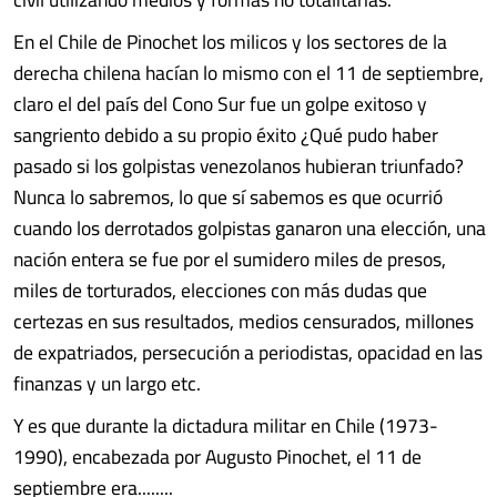
En el Chile de Pinochet los milicos y los sectores de la
derecha chilena hacían lo mismo con el 11 de septiembre,
claro el del país del Cono Sur fue un golpe exitoso y
sangriento debido a su propio éxito ¿Qué pudo haber
pasado si los golpistas venezolanos hubieran triunfado?
Nunca lo sabremos, lo que sí sabemos es que ocurrió
cuando los derrotados golpistas ganaron una elección, una
nación entera se fue por el sumidero miles de presos,
miles de torturados, elecciones con más dudas que
certezas en sus resultados, medios censurados, millones
de expatriados, persecución a periodistas, opacidad en las
finanzas y un largo etc.
Y es que durante la dictadura militar en Chile (1973-
1990), encabezada por Augusto Pinochet, el 11 de
septiembre era........