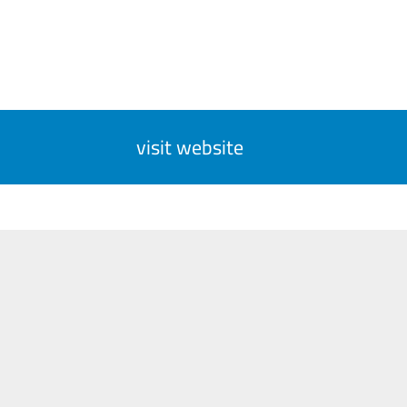
visit website