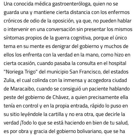
Una conocida médica gastroenteróloga, quien no se
guarda una y mantiene cierta distancia con los enfermos
crónicos de odio de la oposición, ya que, no pueden hablar
o intervenir en una conversación sin presentar los mismos
síntomas propios de la guerra cognitiva, porque el único
tema en su mente es denigrar del gobierno y muchos de
ellos los enfrenta con la verdad en la mano, como hizo en
cierta ocasión, cuando pasaba la consulta en el hospital
"Noriega Trigo" del municipio San Francisco, del estados
Zulia, el cual colinda con la inmensa y acogedora ciudad
de Maracaibo, cuando se consiguió un paciente hablando
peste del gobierno de Chávez, a quien precisamente ella
tenía en control y en la propia entrada, rápido lo puso en
su sitio leyéndole la cartilla y no era otra, que decirle la
verdad ¡Todo lo que se está haciendo en bien de tu salud,
es por obra y gracia del gobierno bolivariano, que se ha