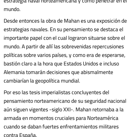
estrategia naval norteamericana y como penetrar en el
mundo.
Desde entonces la obra de Mahan es una exposición de
estrategias navales. En su pensamiento se destaca el
importante papel con el cual lograron situarse sobre el
mundo. A partir de allí las sobrevenidas repercusiones
políticas sobre varios países, y como era de esperarse,
bastión claro a la hora que Estados Unidos e incluso
Alemania tomarán decisiones que abismalmente
cambiarían la geopolítica mundial.
Por eso las tesis imperialistas concluyentes del
pensamiento norteamericano de su seguridad nacional
aún siguen vigentes -siglo XXI-. Mahan retornaba a la
armada en momentos cruciales para Norteamérica
cuando se daban fuertes enfrentamientos militares
contra España.