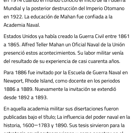
Mundial y la posterior destrucción del Imperio Otomano
en 1922. La educación de Mahan fue confiada a la
Academia Naval.
Estados Unidos ya había creado la Guerra Civil entre 1861
a 1865. Alfred Teller Mahan un Oficial Naval de la Unión
presenció estos acontecimientos. Su labor militar venía
del resultado de su experiencia de casi cuarenta años.
Para 1886 fue invitado por la Escuela de Guerra Naval en
Newport, Rhode Island, como docente en los periodos
1886 a 1889. Nuevamente la invitación se extendió
desde 1892 a 1893.
En aquella academia militar sus disertaciones fueron
publicadas bajo el título; La influencia del poder naval en la
historia, 1600―1783 y 1890. Sus tesis sirvieron para la