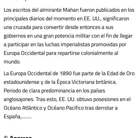
Los escritos del almirante Mahan fueron publicados en los
principales diarios del momento en EE. UU., significaron
una cruzada para convertir desde entonces a sus
gobiernos en una gran potencia militar con el fin de llegar
a participar en las luchas imperialistas promovidas por
Europa Occidental para repartirse colonialmente al
mundo.
La Europa Occidental de 1890 fue parte de la Edad de Oro
estadounidense y de la Época Victoriana británica.
Periodo de clara predominancia en los países
anglosajones. Tras esto, EE. UU. obtuvo posesiones en el
Océano Atlántico y Océano Pacifico tras derrotar a
España,........