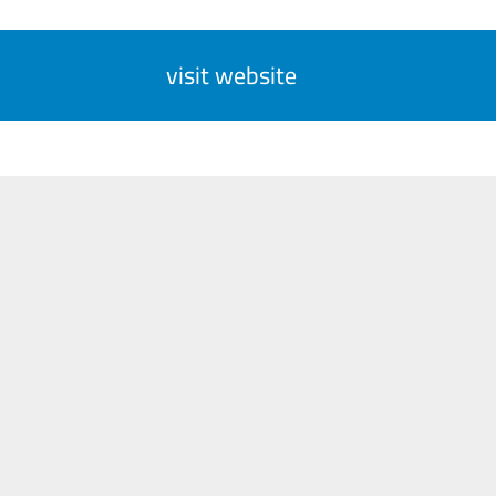
visit website