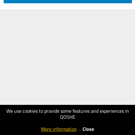
We use cookies to provide some features and experiences in
QOSHE
More information
.
Close