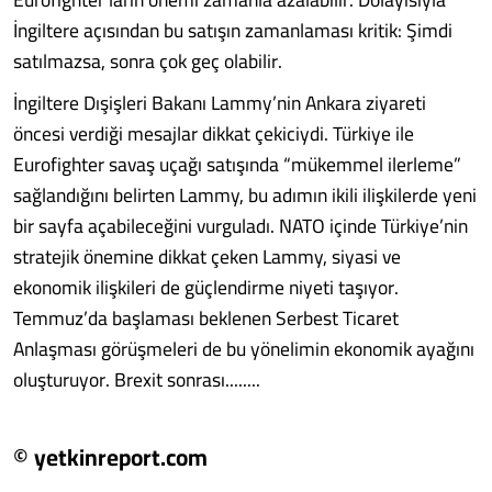
İngiltere açısından bu satışın zamanlaması kritik: Şimdi
satılmazsa, sonra çok geç olabilir.
İngiltere Dışişleri Bakanı Lammy’nin Ankara ziyareti
öncesi verdiği mesajlar dikkat çekiciydi. Türkiye ile
Eurofighter savaş uçağı satışında “mükemmel ilerleme”
sağlandığını belirten Lammy, bu adımın ikili ilişkilerde yeni
bir sayfa açabileceğini vurguladı. NATO içinde Türkiye’nin
stratejik önemine dikkat çeken Lammy, siyasi ve
ekonomik ilişkileri de güçlendirme niyeti taşıyor.
Temmuz’da başlaması beklenen Serbest Ticaret
Anlaşması görüşmeleri de bu yönelimin ekonomik ayağını
oluşturuyor. Brexit sonrası........
© yetkinreport.com