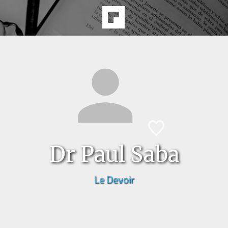
Dr Paul Saba
Le Devoir