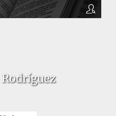
 Rodríguez