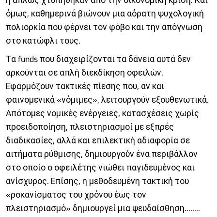
όμως, καθημερινά βιώνουν μια αόρατη ψυχολογική
πολιορκία που φέρνει τον φόβο και την απόγνωση
στο κατώφλι τους.
Τα funds που διαχειρίζονται τα δάνεια αυτά δεν
αρκούνται σε απλή διεκδίκηση οφειλών.
Εφαρμόζουν τακτικές πίεσης που, αν και
φαινομενικά «νόμιμες», λειτουργούν εξουθενωτικά.
Απότομες νομικές ενέργειες, κατασχέσεις χωρίς
προειδοποίηση, πλειστηριασμοί με εξπρές
διαδικασίες, αλλά και επιλεκτική αδιαφορία σε
αιτήματα ρύθμισης, δημιουργούν ένα περιβάλλον
στο οποίο ο οφειλέτης νιώθει παγιδευμένος και
ανίσχυρος. Επίσης, η μεθοδευμένη τακτική του
«ροκανίσματος του χρόνου έως τον
πλειστηριασμό» δημιουργεί μια ψευδαίσθηση........