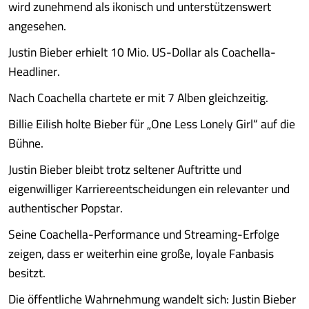
wird zunehmend als ikonisch und unterstützenswert
angesehen.
Justin Bieber erhielt 10 Mio. US-Dollar als Coachella-
Headliner.
Nach Coachella chartete er mit 7 Alben gleichzeitig.
Billie Eilish holte Bieber für „One Less Lonely Girl“ auf die
Bühne.
Justin Bieber bleibt trotz seltener Auftritte und
eigenwilliger Karriereentscheidungen ein relevanter und
authentischer Popstar.
Seine Coachella-Performance und Streaming-Erfolge
zeigen, dass er weiterhin eine große, loyale Fanbasis
besitzt.
Die öffentliche Wahrnehmung wandelt sich: Justin Bieber