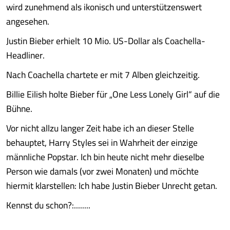
wird zunehmend als ikonisch und unterstützenswert
angesehen.
Justin Bieber erhielt 10 Mio. US-Dollar als Coachella-
Headliner.
Nach Coachella chartete er mit 7 Alben gleichzeitig.
Billie Eilish holte Bieber für „One Less Lonely Girl“ auf die
Bühne.
Vor nicht allzu langer Zeit habe ich an dieser Stelle
behauptet, Harry Styles sei in Wahrheit der einzige
männliche Popstar. Ich bin heute nicht mehr dieselbe
Person wie damals (vor zwei Monaten) und möchte
hiermit klarstellen: Ich habe Justin Bieber Unrecht getan.
Kennst du schon?:........