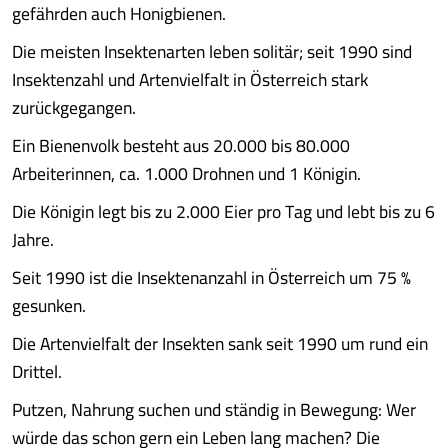
gefährden auch Honigbienen.
Die meisten Insektenarten leben solitär; seit 1990 sind
Insektenzahl und Artenvielfalt in Österreich stark
zurückgegangen.
Ein Bienenvolk besteht aus 20.000 bis 80.000
Arbeiterinnen, ca. 1.000 Drohnen und 1 Königin.
Die Königin legt bis zu 2.000 Eier pro Tag und lebt bis zu 6
Jahre.
Seit 1990 ist die Insektenanzahl in Österreich um 75 %
gesunken.
Die Artenvielfalt der Insekten sank seit 1990 um rund ein
Drittel.
Putzen, Nahrung suchen und ständig in Bewegung: Wer
würde das schon gern ein Leben lang machen? Die