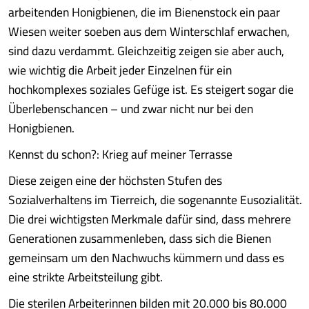
arbeitenden Honigbienen, die im Bienenstock ein paar
Wiesen weiter soeben aus dem Winterschlaf erwachen,
sind dazu verdammt. Gleichzeitig zeigen sie aber auch,
wie wichtig die Arbeit jeder Einzelnen für ein
hochkomplexes soziales Gefüge ist. Es steigert sogar die
Überlebenschancen – und zwar nicht nur bei den
Honigbienen.
Kennst du schon?: Krieg auf meiner Terrasse
Diese zeigen eine der höchsten Stufen des
Sozialverhaltens im Tierreich, die sogenannte Eusozialität.
Die drei wichtigsten Merkmale dafür sind, dass mehrere
Generationen zusammenleben, dass sich die Bienen
gemeinsam um den Nachwuchs kümmern und dass es
eine strikte Arbeitsteilung gibt.
Die sterilen Arbeiterinnen bilden mit 20.000 bis 80.000