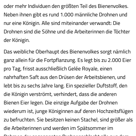
oder mehr Individuen den größten Teil des Bienenvolkes.
Neben ihnen gibt es rund 1.000 männliche Drohnen und
nur eine Königin. Alle sind miteinander verwandt: Die
Drohnen sind die Söhne und die Arbeiterinnen die Töchter
der Königin.
Das weibliche Oberhaupt des Bienenvolkes sorgt nämlich
ganz allein für die Fortpflanzung. Es legt bis zu 2.000 Eier
pro Tag, frisst ausschließlich Gelée Royale, einen
nahrhaften Saft aus den Drüsen der Arbeitsbienen, und
lebt bis zu sechs Jahre lang. Ein spezieller Duftstoff, den
die Königin verströmt, verhindert, dass die anderen
Bienen Eier legen. Die einzige Aufgabe der Drohnen
wiederum ist, junge Königinnen auf deren Hochzeitsflügen
zu befruchten. Sie besitzen keinen Stachel, sind größer als
die Arbeiterinnen und werden im Spätsommer im