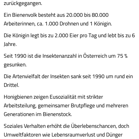
zurückgegangen.
Ein Bienenvolk besteht aus 20.000 bis 80.000
Arbeiterinnen, ca. 1.000 Drohnen und 1 Königin.
Die Königin legt bis zu 2.000 Eier pro Tag und lebt bis zu 6
Jahre.
Seit 1990 ist die Insektenanzahl in Österreich um 75 %
gesunken.
Die Artenvielfalt der Insekten sank seit 1990 um rund ein
Drittel.
Honigbienen zeigen Eusozialität mit strikter
Arbeitsteilung, gemeinsamer Brutpflege und mehreren
Generationen im Bienenstock.
Soziales Verhalten erhöht die Überlebenschancen, doch
Umweltfaktoren wie Lebensraumverlust und Dünger