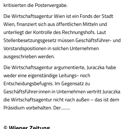
kritisierten die Postenvergabe.
Die Wirtschaftsagentur Wien ist ein Fonds der Stadt
Wien, finanziert sich aus öffentlichen Mitteln und
unterliegt der Kontrolle des Rechnungshofs. Laut
Stellenbesetzungsgesetz müssen Geschäftsführer- und
Vorstandspositionen in solchen Unternehmen
ausgeschrieben werden.
Die Wirtschaftsagentur argumentierte, Juraczka habe
weder eine eigenständige Leitungs- noch
Entscheidungsbefugnis. Im Gegensatz zu
Geschäftsführer:innen in Unternehmen vertritt Juraczka
die Wirtschaftsagentur nicht nach außen – das ist dem
Präsidium vorbehalten. Der........
© Wiener Zeitung