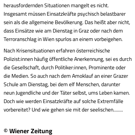
herausfordernden Situationen mangelt es nicht.
Insgesamt müssen Einsatzkräfte psychisch belastbarer
sein als die allgemeine Bevölkerung. Das heißt aber nicht,
dass Einsätze wie am Dienstag in Graz oder nach dem
Terroranschlag in Wien spurlos an einem vorbeigehen.
Nach Krisensituationen erfahren österreichische
Polizist:innen häufig öffentliche Anerkennung, sei es durch
die Gesellschaft, durch Politiker:innen, Prominente oder
die Medien. So auch nach dem Amoklauf an einer Grazer
Schule am Dienstag, bei dem elf Menschen, darunter
neun Jugendliche und der Täter selbst, ums Leben kamen.
Doch wie werden Einsatzkräfte auf solche Extremfälle
vorbereitet? Und wie gehen sie mit der seelischen........
© Wiener Zeitung