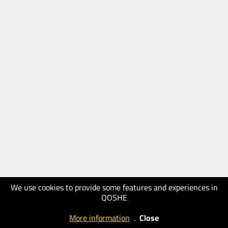
We use cookies to provide some features and experiences in
QOSHE
More information
.
Close