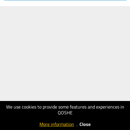
We use cookies to provide some features and experiences in
QOSHE
More information
.
Close