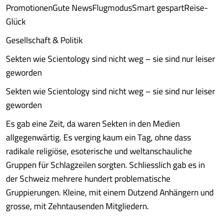
PromotionenGute NewsFlugmodusSmart gespartReise-
Glück
Gesellschaft & Politik
Sekten wie Scientology sind nicht weg – sie sind nur leiser
geworden
Sekten wie Scientology sind nicht weg – sie sind nur leiser
geworden
Es gab eine Zeit, da waren Sekten in den Medien
allgegenwärtig. Es verging kaum ein Tag, ohne dass
radikale religiöse, esoterische und weltanschauliche
Gruppen für Schlagzeilen sorgten. Schliesslich gab es in
der Schweiz mehrere hundert problematische
Gruppierungen. Kleine, mit einem Dutzend Anhängern und
grosse, mit Zehntausenden Mitgliedern.