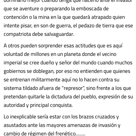
que se aventure o preparando la emboscada de
contención o la mina en la que quedará atrapado quien
intente pisar, en son de guerra, el pedazo de tierra que ese
compatriota debe salvaguardar.
A otros pueden sorprender esas actitudes que es aquí
voluntad de millones en un planeta donde el vecino
imperial se cree dueño y señor del mundo cuando muchos
gobiernos se doblegan, por eso no entienden que quienes
se entrenan militarmente aquí no lo hacen contra su
sistema tildado afuera de “represor”, sino frente a los que
pretendan quitarle la dictadura del pueblo, expresión de su
autoridad y principal conquista.
Lo inexplicable sería estar con los brazos cruzados y
asustados ante las mayores amenazas de invasión y
cambio de régimen del frenético........