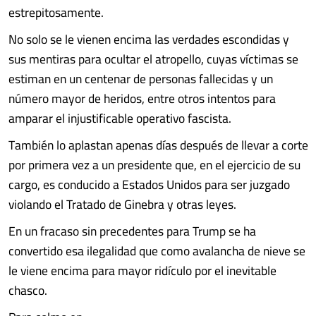
estrepitosamente.
No solo se le vienen encima las verdades escondidas y
sus mentiras para ocultar el atropello, cuyas víctimas se
estiman en un centenar de personas fallecidas y un
número mayor de heridos, entre otros intentos para
amparar el injustificable operativo fascista.
También lo aplastan apenas días después de llevar a corte
por primera vez a un presidente que, en el ejercicio de su
cargo, es conducido a Estados Unidos para ser juzgado
violando el Tratado de Ginebra y otras leyes.
En un fracaso sin precedentes para Trump se ha
convertido esa ilegalidad que como avalancha de nieve se
le viene encima para mayor ridículo por el inevitable
chasco.