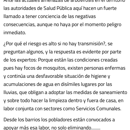
las autoridades de Salud Pública aquí hacen un fuerte
llamado a tener conciencia de las negativas
consecuencias, aunque no haya por el momento peligro
inmediato.
¿Por qué el riesgo es alto si no hay transmisión?, se
preguntan algunos, y la respuesta es evidente por parte
de los expertos: Porque están las condiciones creadas
pues hay focos de mosquitos, existen personas enfermas
y continúa una desfavorable situación de higiene y
acumulaciones de agua en disímiles lugares por las
lluvias, que obligan a adoptar las medidas de saneamiento
y sobre todo hacer la limpieza dentro y fuera de casa, en
labor conjunta con sectores como Servicios Comunales.
Desde los barrios los pobladores están convocados a
apoyar más esa labor, no solo eliminando........